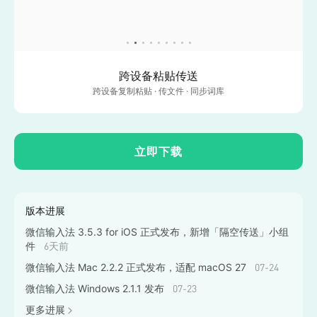
跨设备粘贴传送
跨设备复制粘贴 · 传文件 · 同步词库
立即下载
版本进展
微信输入法 3.5.3 for iOS 正式发布，新增「隔空传送」小组
件
6天前
微信输入法 Mac 2.2.2 正式发布，适配 macOS 27
07-24
微信输入法 Windows 2.1.1 发布
07-23
更多进展